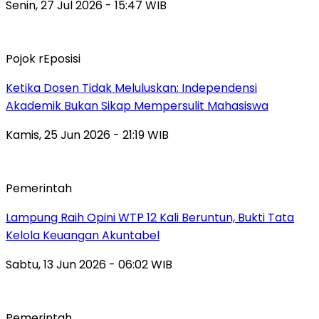
Senin, 27 Jul 2026 - 15:47 WIB
Pojok rEposisi
Ketika Dosen Tidak Meluluskan: Independensi
Akademik Bukan Sikap Mempersulit Mahasiswa
Kamis, 25 Jun 2026 - 21:19 WIB
Pemerintah
Lampung Raih Opini WTP 12 Kali Beruntun, Bukti Tata
Kelola Keuangan Akuntabel
Sabtu, 13 Jun 2026 - 06:02 WIB
Pemerintah