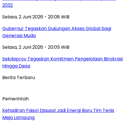
2032
Selasa, 2 Juni 2026 - 20:08 WIB
Gubernur Tegaskan Dukungan Akses Global bagi
Generasi Muda
Selasa, 2 Juni 2026 - 20:05 WIB
Sekdaprov Tegaskan Komitmen Pengelolaan Birokrasi
Hingga Desa
Berita Terbaru
Pemerintah
Kehadiran Faisol Djausal Jadi Energi Baru Tim Tenis
Meja Lampung