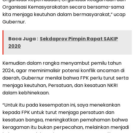
Organisasi Kemasyarakatan secara bersama-sama
kita menjaga keutuhan dalam bermasyarakat,” ucap
Gubernur.
Baca Juga :
Sekdaprov Pimpin Rapat SAKIP
2020
Kemudian dalam rangka menyambut pemilu tahun
2024, agar meminimalisir potensi konflik ancaman di
daerah, Gubernur menilai bahwa FPK perlu turut serta
menjaga keutuhan, Persatuan, dan kesatuan NKRI
dalam kebhinekaan.
“Untuk itu pada kesempatan ini, saya menekankan
kepada FPK untuk turut menjaga persatuan dan
kesatuan bangsa, meningkatkan pemahaman bahwa
keragaman itu bukan perpecahan, melainkan menjadi