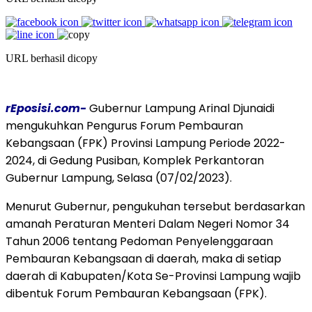
URL berhasil dicopy
rEposisi.com-
Gubernur Lampung Arinal Djunaidi
mengukuhkan Pengurus Forum Pembauran
Kebangsaan (FPK) Provinsi Lampung Periode 2022-
2024, di Gedung Pusiban, Komplek Perkantoran
Gubernur Lampung, Selasa (07/02/2023).
Menurut Gubernur, pengukuhan tersebut berdasarkan
amanah Peraturan Menteri Dalam Negeri Nomor 34
Tahun 2006 tentang Pedoman Penyelenggaraan
Pembauran Kebangsaan di daerah, maka di setiap
daerah di Kabupaten/Kota Se-Provinsi Lampung wajib
dibentuk Forum Pembauran Kebangsaan (FPK).