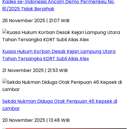
Kades se-Indonesia Ancam Demo Permenkeu No.
81/2025 Tidak Berpihak
26 November 2025 | 21:07 WIB
Kuasa Hukum Korban Desak Kejari Lampung Utara
Tahan Tersangka KDRT Subli Alias Alex
21 November 2025 | 21:53 WIB
Sekda Nukman Diduga Otak Penipuan 46 Kepsek di
Lambar
20 November 2025 | 13:48 WIB