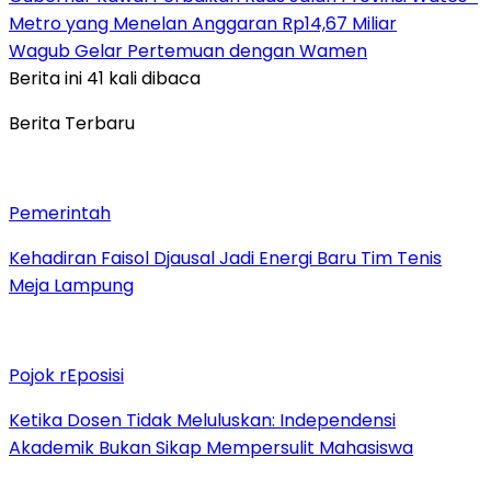
Metro yang Menelan Anggaran Rp14,67 Miliar
Wagub Gelar Pertemuan dengan Wamen
Berita ini 41 kali dibaca
Berita Terbaru
Pemerintah
Kehadiran Faisol Djausal Jadi Energi Baru Tim Tenis
Meja Lampung
Pojok rEposisi
Ketika Dosen Tidak Meluluskan: Independensi
Akademik Bukan Sikap Mempersulit Mahasiswa