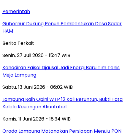
Pemerintah
Gubernur Dukung Penuh Pembentukan Desa Sadar
HAM
Berita Terkait
Senin, 27 Juli 2026 - 15:47 WIB
Kehadiran Faisol Djausal Jadi Energi Baru Tim Tenis
Meja Lampung
Sabtu, 13 Juni 2026 - 06:02 WIB
Lampung Raih Opini WTP 12 Kali Beruntun, Bukti Tata
Kelola Keuangan Akuntabel
Kamis, 11 Juni 2026 - 18:34 WIB
Orado Lampung Matangkan Persiapan Menuju PON