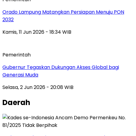
Orado Lampung Matangkan Persiapan Menuju PON
2032
Kamis, 11 Jun 2026 - 18:34 WIB
Pemerintah
Gubernur Tegaskan Dukungan Akses Global bagi
Generasi Muda
Selasa, 2 Jun 2026 - 20:08 WIB
Daerah