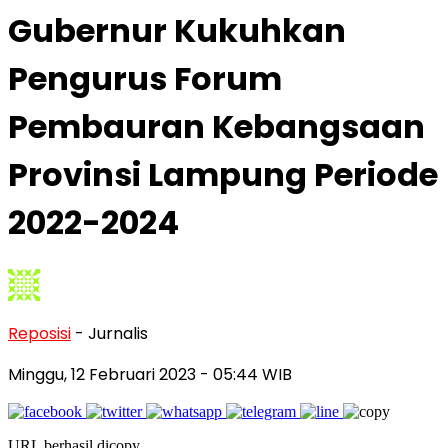
Gubernur Kukuhkan
Pengurus Forum
Pembauran Kebangsaan
Provinsi Lampung Periode
2022-2024
Reposisi
- Jurnalis
Minggu, 12 Februari 2023
- 05:44 WIB
URL berhasil dicopy