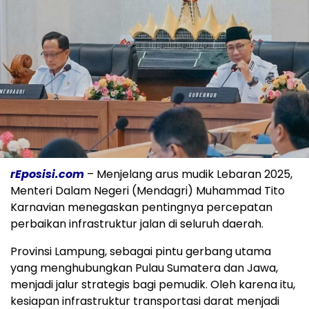
rEposisi.com
– Menjelang arus mudik Lebaran 2025,
Menteri Dalam Negeri (Mendagri) Muhammad Tito
Karnavian menegaskan pentingnya percepatan
perbaikan infrastruktur jalan di seluruh daerah.
Provinsi Lampung, sebagai pintu gerbang utama
yang menghubungkan Pulau Sumatera dan Jawa,
menjadi jalur strategis bagi pemudik. Oleh karena itu,
kesiapan infrastruktur transportasi darat menjadi