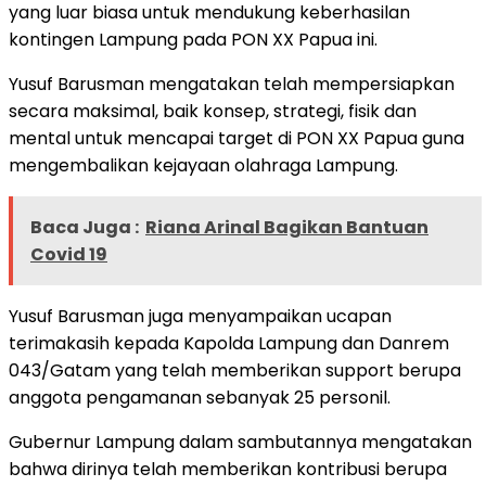
yang luar biasa untuk mendukung keberhasilan
kontingen Lampung pada PON XX Papua ini.
Yusuf Barusman mengatakan telah mempersiapkan
secara maksimal, baik konsep, strategi, fisik dan
mental untuk mencapai target di PON XX Papua guna
mengembalikan kejayaan olahraga Lampung.
Baca Juga :
Riana Arinal Bagikan Bantuan
Covid 19
Yusuf Barusman juga menyampaikan ucapan
terimakasih kepada Kapolda Lampung dan Danrem
043/Gatam yang telah memberikan support berupa
anggota pengamanan sebanyak 25 personil.
Gubernur Lampung dalam sambutannya mengatakan
bahwa dirinya telah memberikan kontribusi berupa