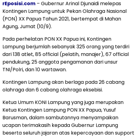
rEposisi.com
– Gubernur Arinal Djunaidi melepas
Kontingen Lampung untuk Pekan Olahraga Nasional
(PON) XX Papua Tahun 2021, bertempat di Mahan
Agung, Jumat (10/9).
Pada perhelatan PON XX Papua ini, Kontingen
Lampung berjumlah sebanyak 325 orang yang terdiri
dari 138 atlet, 85 official (pelatih, manajer), 67 official
pendukung, 25 anggota pengamanan dari unsur
TNI/Polri, dan 10 wartawan.
Kontingen Lampung akan berlaga pada 26 cabang
olahraga dan 6 cabang olahraga eksebisi.
Ketua Umum KONI Lampung yang juga merupakan
Ketua Kontingen Lampung PON XX Papua, Yusuf
Barusman, dalam sambutannya menyampaikan
ucapan terimakasih kepada Gubernur Lampung
beserta seluruh jajaran atas kepercayaan dan support