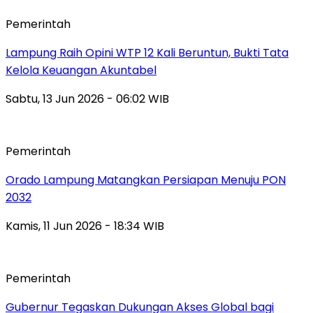
Pemerintah
Lampung Raih Opini WTP 12 Kali Beruntun, Bukti Tata
Kelola Keuangan Akuntabel
Sabtu, 13 Jun 2026 - 06:02 WIB
Pemerintah
Orado Lampung Matangkan Persiapan Menuju PON
2032
Kamis, 11 Jun 2026 - 18:34 WIB
Pemerintah
Gubernur Tegaskan Dukungan Akses Global bagi