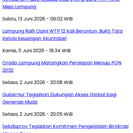
Meja Lampung
Sabtu, 13 Juni 2026 - 06:02 WIB
Lampung Raih Opini WTP 12 Kali Beruntun, Bukti Tata
Kelola Keuangan Akuntabel
Kamis, 11 Juni 2026 - 18:34 WIB
Orado Lampung Matangkan Persiapan Menuju PON
2032
Selasa, 2 Juni 2026 - 20:08 WIB
Gubernur Tegaskan Dukungan Akses Global bagi
Generasi Muda
Selasa, 2 Juni 2026 - 20:05 WIB
Sekdaprov Tegaskan Komitmen Pengelolaan Birokrasi