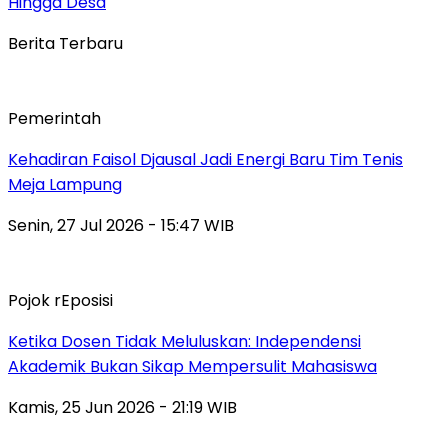
Hingga Desa
Berita Terbaru
Pemerintah
Kehadiran Faisol Djausal Jadi Energi Baru Tim Tenis
Meja Lampung
Senin, 27 Jul 2026 - 15:47 WIB
Pojok rEposisi
Ketika Dosen Tidak Meluluskan: Independensi
Akademik Bukan Sikap Mempersulit Mahasiswa
Kamis, 25 Jun 2026 - 21:19 WIB