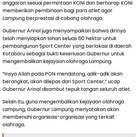
anggaran sesuai permintaan KONI dan berharap KONI
memberikan pembinaan bagi para atlet agar
Lampung berprestasi di cabang olahraga.
Gubernur Arinal juga menyampaikan bahwa dirinya
telah menyiapkan lahan seluas 60 hektar untuk
pembangunan Sport Center yang berlokasi di daerah
Kotabaru sebagai bukti keseriusan Gubernur untuk
mengembalikan kejayaan olahraga Lampung.
“Insya Allah pada PON mendatang, adik-adik akan
berangkat, akan dilepas dari Sport Center,” ucap
Gubernur Arinal disambut tepuk tangan seluruh atlet.
Selain itu, guna mengembalikan kejayaan olahraga
Lampung, Gubernur Lampung menyatakan akan
membenahi organisasi-organisasi yang terkait
olahraga.