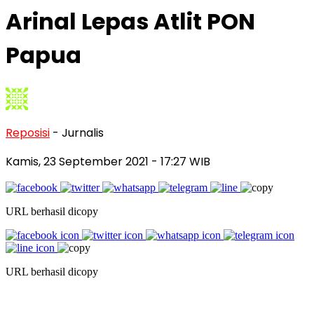
Arinal Lepas Atlit PON
Papua
Reposisi
- Jurnalis
Kamis, 23 September 2021
- 17:27 WIB
URL berhasil dicopy
URL berhasil dicopy