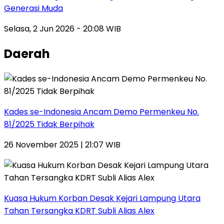
Generasi Muda
Selasa, 2 Jun 2026 - 20:08 WIB
Daerah
Kades se-Indonesia Ancam Demo Permenkeu No.
81/2025 Tidak Berpihak
26 November 2025 | 21:07 WIB
Kuasa Hukum Korban Desak Kejari Lampung Utara
Tahan Tersangka KDRT Subli Alias Alex