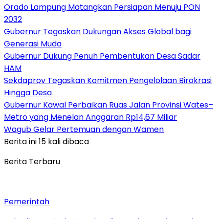
Orado Lampung Matangkan Persiapan Menuju PON
2032
Gubernur Tegaskan Dukungan Akses Global bagi
Generasi Muda
Gubernur Dukung Penuh Pembentukan Desa Sadar
HAM
Sekdaprov Tegaskan Komitmen Pengelolaan Birokrasi
Hingga Desa
Gubernur Kawal Perbaikan Ruas Jalan Provinsi Wates–
Metro yang Menelan Anggaran Rp14,67 Miliar
Wagub Gelar Pertemuan dengan Wamen
Berita ini 15 kali dibaca
Berita Terbaru
Pemerintah