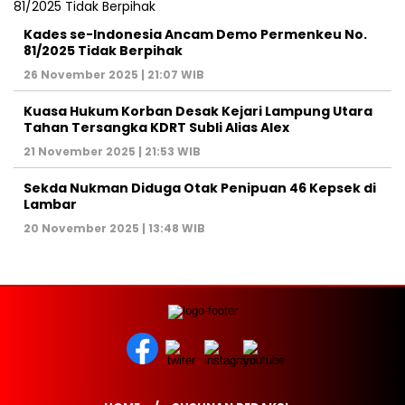
Kades se-Indonesia Ancam Demo Permenkeu No.
81/2025 Tidak Berpihak
26 November 2025 | 21:07 WIB
Kuasa Hukum Korban Desak Kejari Lampung Utara
Tahan Tersangka KDRT Subli Alias Alex
21 November 2025 | 21:53 WIB
Sekda Nukman Diduga Otak Penipuan 46 Kepsek di
Lambar
20 November 2025 | 13:48 WIB