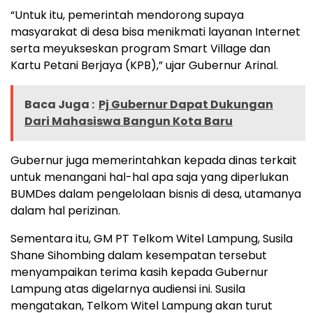
“Untuk itu, pemerintah mendorong supaya
masyarakat di desa bisa menikmati layanan Internet
serta meyukseskan program Smart Village dan
Kartu Petani Berjaya (KPB),” ujar Gubernur Arinal.
Baca Juga :
Pj Gubernur Dapat Dukungan
Dari Mahasiswa Bangun Kota Baru
Gubernur juga memerintahkan kepada dinas terkait
untuk menangani hal-hal apa saja yang diperlukan
BUMDes dalam pengelolaan bisnis di desa, utamanya
dalam hal perizinan.
Sementara itu, GM PT Telkom Witel Lampung, Susila
Shane Sihombing dalam kesempatan tersebut
menyampaikan terima kasih kepada Gubernur
Lampung atas digelarnya audiensi ini. Susila
mengatakan, Telkom Witel Lampung akan turut